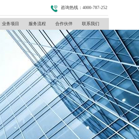
咨询热线：4000-787-252
业务项目
服务流程
合作伙伴
联系我们