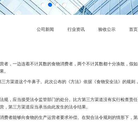
公司新闻
行业资讯
验收公示
首页
营者，一边连着不计其数的食物消费者，两个不计其数都十分涣散，假如
果。
第三方渠道这个牛鼻子。此次公布的《方法》依据《食物安全法》的规则
法规，应当接受法令监管部门的处分。比方第三方渠道没有实行检查责任
营，第三方渠道应当承当由此发生的法令结果。
消费者能够向食物的生产运营者要求补偿。在契合法令规则的情形下，第