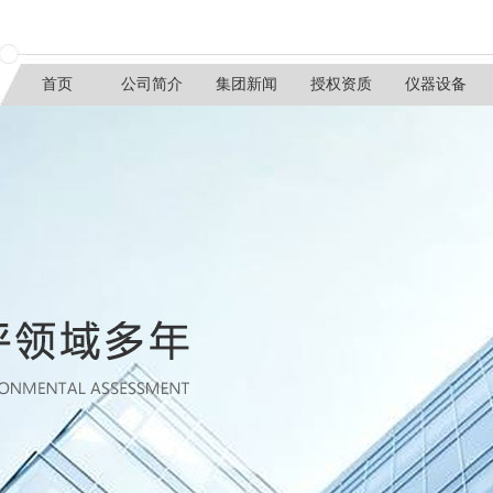
首页
公司简介
集团新闻
授权资质
仪器设备