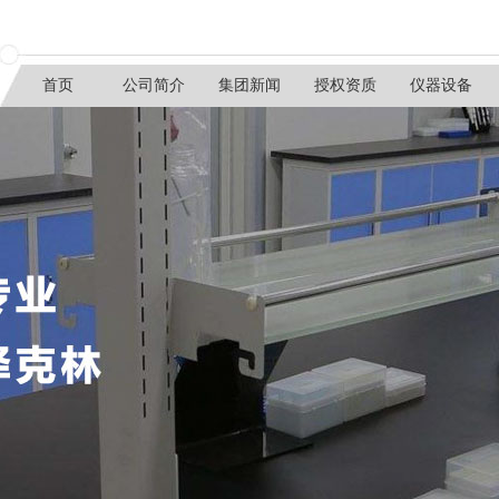
首页
公司简介
集团新闻
授权资质
仪器设备