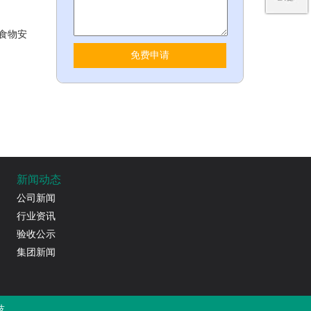
食物安
新闻动态
公司新闻
行业资讯
验收公示
集团新闻
技