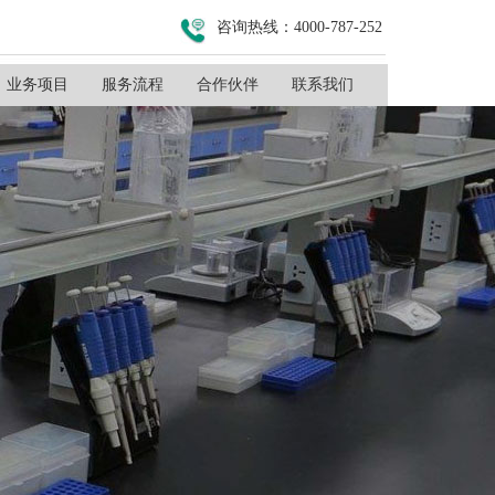
咨询热线：4000-787-252
业务项目
服务流程
合作伙伴
联系我们