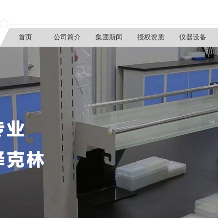
首页
公司简介
集团新闻
授权资质
仪器设备