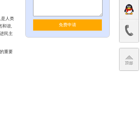
,是人类
和谐,
进民主
的重要