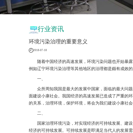
行业资讯
环境污染治理的重要意义
2018-07-18
随着中国经济的高速发展，环境污染问题也开始暴露的
例如辽宁环境污染治理等其他地区的治理都是颇有成效的
一、
众所周知我国是最大的发展中国家，面临的最大问题就
面建设小康社会。我国经济的高速发展已造成了严重的环
的关系，治理环境，保护环境，将会为我们建设小康社会
二、
国家治理环境污染，对实现经济的可持续发展、建设小
经济的可持续发展。可持续发展是即满足当代人的发展需