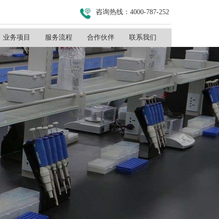
咨询热线：4000-787-252
业务项目
服务流程
合作伙伴
联系我们