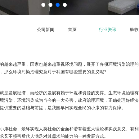
公司新闻
首页
行业资讯
验收
越来越严重，国家也越来越重视环境问题，展开了各项环境污染治理的
，那么环境污染治理究竟对于我国有哪些重要的意义呢?
是发展经济，而经济的发展有赖于环境和资源的支撑。生态环境治理有
境污染，环境污染成为当今的一大公害，政府治理环境，正确处理好经济
提供重要的基础与前提，是我国早日实现全民的小康的有力保障。
康社会、最终实现人类社会的全面和谐有着重大理论和实践意义。有利
求又不损害后代人满足对其需求的能力的一种发展方式。