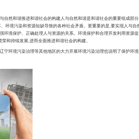
自然和谐推进和谐社会的构建人与自然和谐是和谐社会的重要组成部分
坏、环境污染和资源短缺导致的各种社会矛盾。更重要的是,要实现人与自然
强环境保护、正确处理人与资源的关系。环境保护和合理开发利用资源促
繁荣和持续发展,进而全面推进和谐社会的构建。
宁环境污染治理等其他地区的大力开展环境污染治理也说明了保护环境