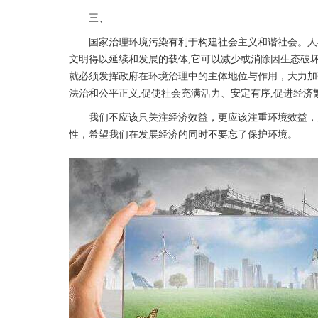
三、
国家治理环境污染有利于构建社会主义和谐社会。人与
文明得以延续和发展的载体,它可以减少或消除因生态破
就必须发挥政府在环境治理中的主体地位与作用，大力加
法治和公平正义,促使社会充满活力、安定有序,促进经济
我们不应该只关注经济效益，更应该注重环境效益，辽
性，希望我们在发展经济的同时不要忘了保护环境。