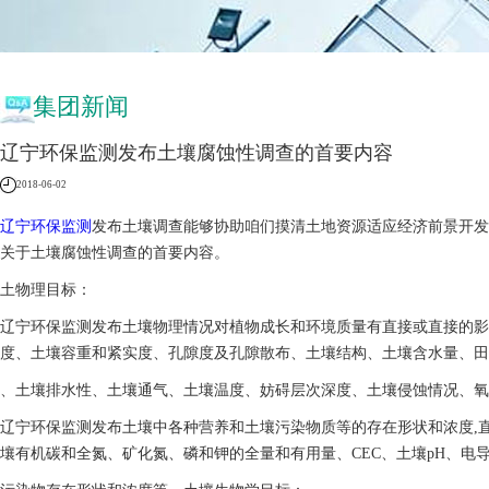
集团新闻
辽宁环保监测发布土壤腐蚀性调查的首要内容
2018-06-02
辽宁环保监测
发布土壤调查能够协助咱们摸清土地资源适应经济前景开发
关于土壤腐蚀性调查的首要内容。
土物理目标：
辽宁环保监测发布土壤物理情况对植物成长和环境质量有直接或直接的影
度、土壤容重和紧实度、孔隙度及孔隙散布、土壤结构、土壤含水量、田
、土壤排水性、土壤通气、土壤温度、妨碍层次深度、土壤侵蚀情况、氧
辽宁环保监测发布土壤中各种营养和土壤污染物质等的存在形状和浓度,
壤有机碳和全氮、矿化氮、磷和钾的全量和有用量、CEC、土壤pH、电