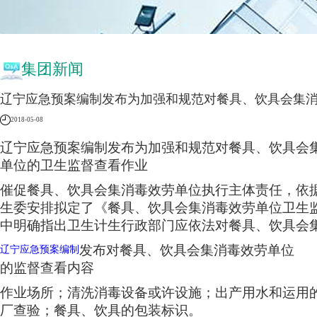
集团新闻
辽宁应急预案编制发布为加强和规范对餐具、饮具会集
2018-05-08
辽宁应急预案编制发布为加强和规范对餐具、饮具会
单位的卫生监督查看作业
催促餐具、饮具会集消毒效劳单位执行主体责任，依
生委安排拟定了《餐具、饮具会集消毒效劳单位卫生
中明确指出卫生计生行政部门应依法对餐具、饮具会
发布对餐具、饮具会集消毒效劳单位
辽宁应急预案编制
的监督查看内容
作业场所；清洗消毒设备或许设施；出产用水和运用
厂查验；餐具、饮具的包装标识。