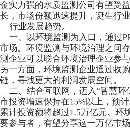
金实力强的水质监测公司有望受
长，市场份额迅速提升，诞生行
行业发展趋势。
一、以环境监测为入口，通过PP
市场。环境监测与环境治理之间
测企业可以联合环境治理企业参与
另一方面，环境监测企业通过收
链，寻找更大的利润发展空间。
二、结合互联网，迈入“智慧环
市投资增速保持在15%以上，预计20
累计投资额将超过1.5万亿元。环
要参与者，有望分享这一万亿市