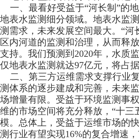
一、最看好受益于“河长制”的
地表水监测细分领域。地表水监
测需求，未来发展空间最大。“河
区内河道的监测和治理，从而释
支持。我们预测到2020年，水质
仅地表水监测就达97亿元，将占
二、第三方运维需求支撑行业复
测体系的逐步建成和完善，未来
场增量有限。受益于环境监测事
维的市场空间将充分释放，“十三五
模。总体上，受益于运维市场的快
测行业有望实现16%的复合增速，